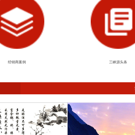
经销商案例
三峡源头条