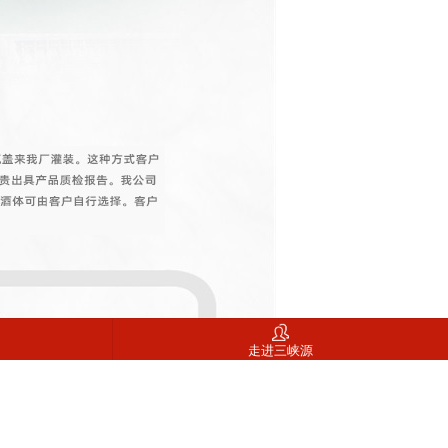
走进三峡源