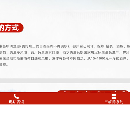
电话咨询
三峡源系列