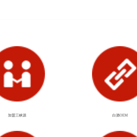
加盟三峡源
白酒OEM